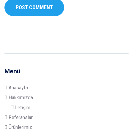
Menü
Anasayfa
Hakkımızda
İletişim
Referanslar
Ürünlerimiz