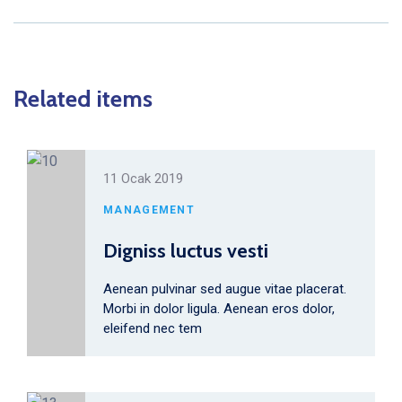
Related items
11 Ocak 2019
MANAGEMENT
Digniss luctus vesti
Aenean pulvinar sed augue vitae placerat.
Morbi in dolor ligula. Aenean eros dolor,
eleifend nec tem