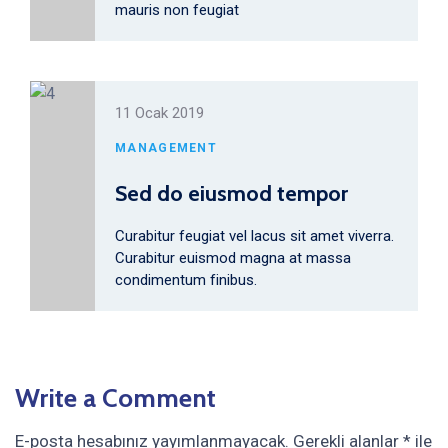
mauris non feugiat
11 Ocak 2019
MANAGEMENT
Sed do eiusmod tempor
Curabitur feugiat vel lacus sit amet viverra.
Curabitur euismod magna at massa
condimentum finibus.
Write a Comment
E-posta hesabınız yayımlanmayacak.
Gerekli alanlar
*
ile