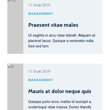
11 Ocak 2019
MANAGEMENT
Praesent vitae males
Ut sagittis in arcu vitae blandit. Aliquam at
placerat lacus. Quisque a venenatis nulla.
Sed sed tem
11 Ocak 2019
MANAGEMENT
Mauris at dolor neque quis
Quisque justo eros, mattis id suscipit a,
scelerisque vitae massa. Donec blandit,