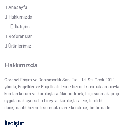
Anasayfa
Hakkımızda
İletişim
Referanslar
Ürünlerimiz
Hakkımızda
Görenel Erişim ve Danışmanlık San. Tic. Ltd. Şti. Ocak 2012
yılında, Engelliler ve Engelli ailelerine hizmet sunmak amacıyla
kurulan kurum ve kuruluşlara fikir üretmek, bilgi sunmak, proje
uygulamak ayrıca bu birey ve kuruluşlara erişilebilirlik
danışmanlık hizmeti sunmak üzere kurulmuş bir firmadır.
İletişim