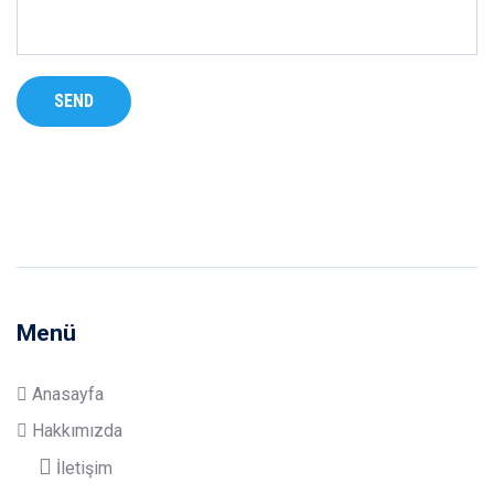
Menü
Anasayfa
Hakkımızda
İletişim