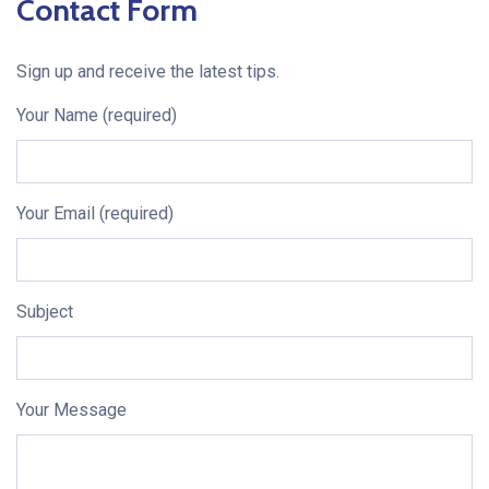
Contact Form
Sign up and receive the latest tips.
Your Name (required)
Your Email (required)
Subject
Your Message