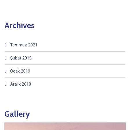
Archives
Temmuz 2021
Şubat 2019
Ocak 2019
Aralık 2018
Gallery