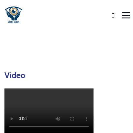
Video