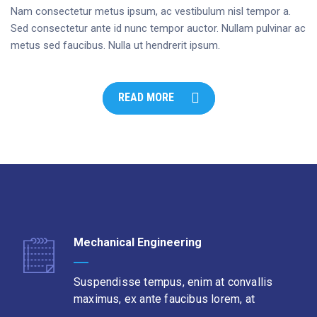
Nam consectetur metus ipsum, ac vestibulum nisl tempor a.
Sed consectetur ante id nunc tempor auctor. Nullam pulvinar ac
metus sed faucibus. Nulla ut hendrerit ipsum.
READ MORE
Mechanical Engineering
Suspendisse tempus, enim at convallis
maximus, ex ante faucibus lorem, at