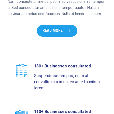
Nam consectetur metus ipsum, ac vestibulum nisl tempor
a. Sed consectetur ante id nunc tempor auctor. Nullam
pulvinar ac metus sed faucibus. Nulla ut hendrerit ipsum.
READ MORE
130+ Businesses consultated
Suspendisse tempus, enim at
convallis maximus, ex ante faucibus
lorem
110+ Businesses consultated