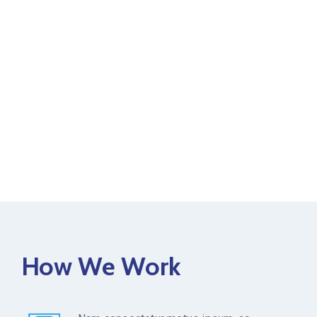
How We Work