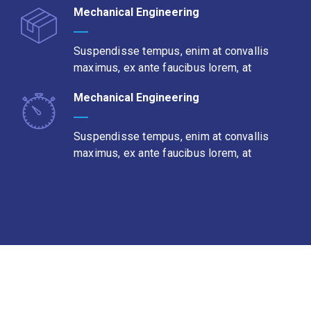
Mechanical Engineering
Suspendisse tempus, enim at convallis
maximus, ex ante faucibus lorem, at
Mechanical Engineering
Suspendisse tempus, enim at convallis
maximus, ex ante faucibus lorem, at