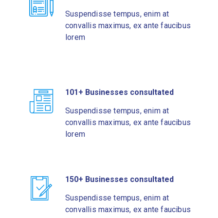
Suspendisse tempus, enim at
convallis maximus, ex ante faucibus
lorem
101+ Businesses consultated
Suspendisse tempus, enim at
convallis maximus, ex ante faucibus
lorem
150+ Businesses consultated
Suspendisse tempus, enim at
convallis maximus, ex ante faucibus