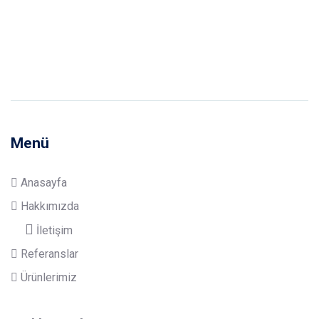
Menü
Anasayfa
Hakkımızda
İletişim
Referanslar
Ürünlerimiz