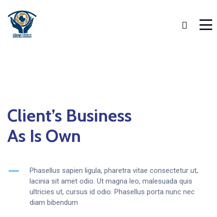
Client’s Business
As Is Own
Phasellus sapien ligula, pharetra vitae consectetur ut,
lacinia sit amet odio. Ut magna leo, malesuada quis
ultricies ut, cursus id odio. Phasellus porta nunc nec
diam bibendum