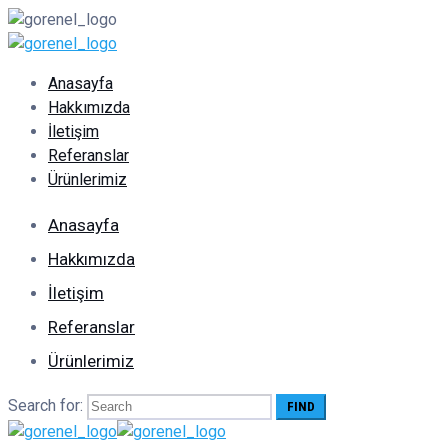
Anasayfa
Hakkımızda
İletişim
Referanslar
Ürünlerimiz
Anasayfa
Hakkımızda
İletişim
Referanslar
Ürünlerimiz
Search for: