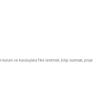
n kurum ve kuruluşlara fikir üretmek, bilgi sunmak, proje