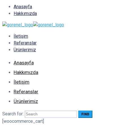
Anasayfa
Hakkımızda
İletişim
Referanslar
Ürünlerimiz
Anasayfa
Hakkımızda
İletişim
Referanslar
Ürünlerimiz
Search for:
[woocommerce_cart]