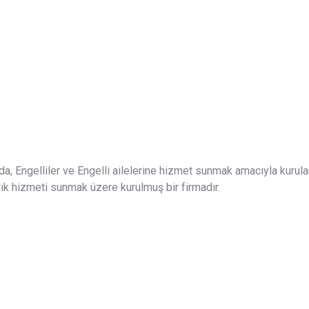
da, Engelliler ve Engelli ailelerine hizmet sunmak amacıyla kurula
nlık hizmeti sunmak üzere kurulmuş bir firmadır.