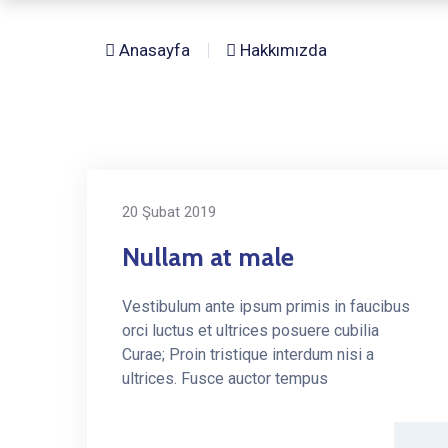
Anasayfa
Hakkımızda
20 Şubat 2019
Nullam at male
Vestibulum ante ipsum primis in faucibus
orci luctus et ultrices posuere cubilia
Curae; Proin tristique interdum nisi a
ultrices. Fusce auctor tempus