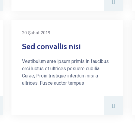
20 Şubat 2019
Sed convallis nisi
Vestibulum ante ipsum primis in faucibus
orci luctus et ultrices posuere cubilia
Curae; Proin tristique interdum nisi a
ultrices. Fusce auctor tempus