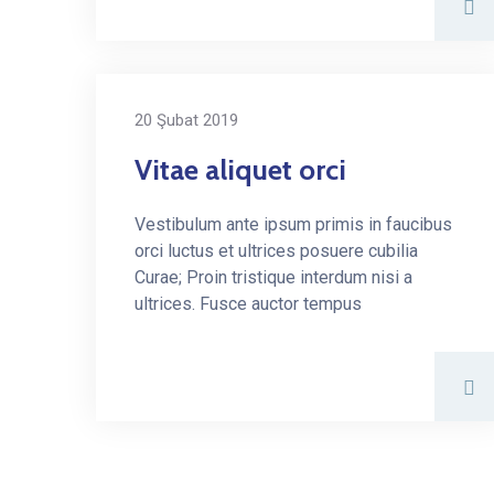
20 Şubat 2019
Vitae aliquet orci
Vestibulum ante ipsum primis in faucibus
orci luctus et ultrices posuere cubilia
Curae; Proin tristique interdum nisi a
ultrices. Fusce auctor tempus