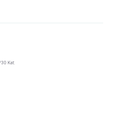
/30 Kat: