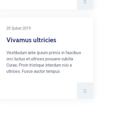
20 Şubat 2019
Vivamus ultricies
Vestibulum ante ipsum primis in faucibus
orci luctus et ultrices posuere cubilia
Curae; Proin tristique interdum nisi a
ultrices. Fusce auctor tempus